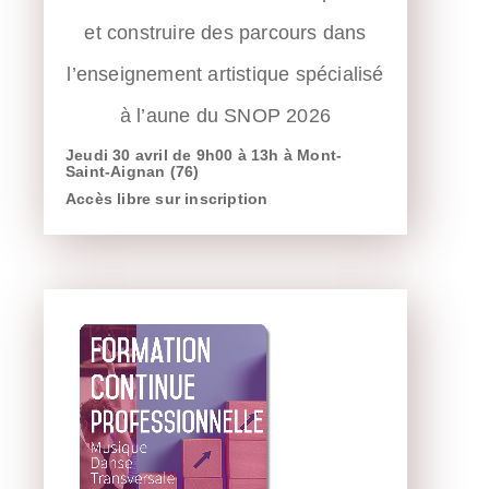
et construire des parcours dans
l’enseignement artistique spécialisé
à l’aune du SNOP 2026
Jeudi 30 avril de 9h00 à 13h à Mont-
Saint-Aignan (76)
Accès libre sur inscription