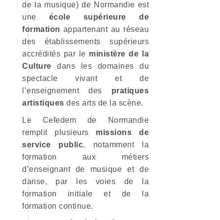
de la musique) de Normandie est
une
école supérieure de
formation
appartenant au réseau
des établissements supérieurs
accrédités par le
ministère de la
Culture
dans les domaines du
spectacle vivant et de
l’enseignement des
pratiques
artistiques
des arts de la scène.
Le Cefedem de Normandie
remplit plusieurs
missions de
service public
, notamment la
formation aux métiers
d’enseignant de musique et de
danse, par les voies de la
formation initiale et de la
formation continue.