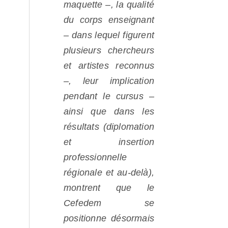
maquette –, la qualité
du corps enseignant
– dans lequel figurent
plusieurs chercheurs
et artistes reconnus
–, leur implication
pendant le cursus –
ainsi que dans les
résultats (diplomation
et insertion
professionnelle
régionale et au-delà),
montrent que le
Cefedem se
positionne désormais