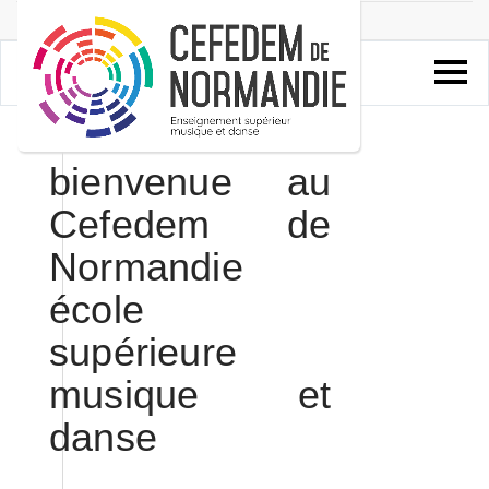
bienvenue au
Cefedem de
Normandie
école
supérieure
musique et
danse