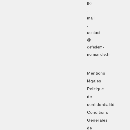
90
-
mail
:
contact
@
cefedem-
normandie.fr
Mentions
légales
Politique
de
confidentialité
Conditions
Générales
de