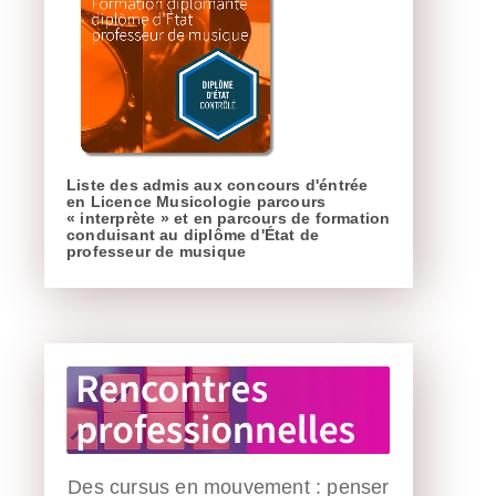
Liste des admis aux concours d'éntrée
en Licence Musicologie parcours
« interprète » et en parcours de formation
conduisant au diplôme d'État de
professeur de musique
Des cursus en mouvement : penser