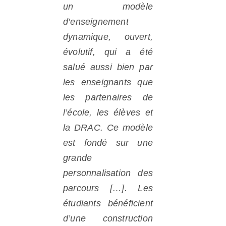
un modèle
d’enseignement
dynamique, ouvert,
évolutif, qui a été
salué aussi bien par
les enseignants que
les partenaires de
l’école, les élèves et
la DRAC. Ce modèle
est fondé sur une
grande
personnalisation des
parcours […]. Les
étudiants bénéficient
d’une construction