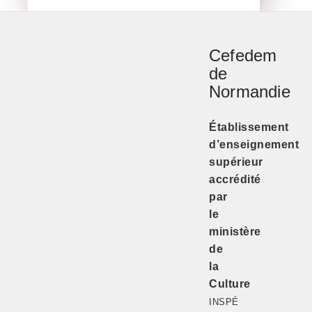
Cefedem
de
Normandie
Établissement
d’enseignement
supérieur
accrédité
par
le
ministère
de
la
Culture
INSPÉ