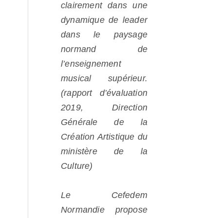
clairement dans une
dynamique de leader
dans le paysage
normand de
l’enseignement
musical supérieur.
(rapport d’évaluation
2019, Direction
Générale de la
Création Artistique du
ministère de la
Culture)
Le Cefedem
Normandie propose