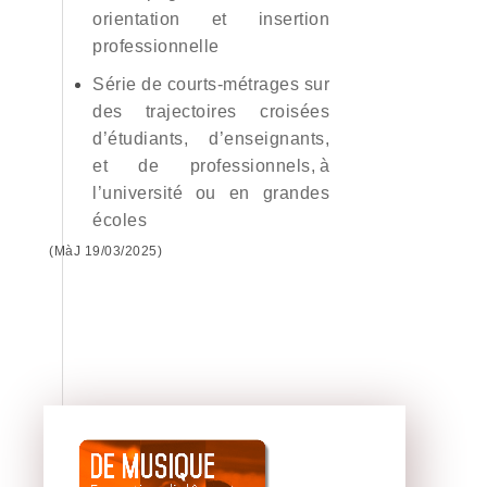
orientation et insertion
professionnelle
Série de courts-métrages sur
des trajectoires croisées
d’étudiants, d’enseignants,
et de professionnels, à
l’université ou en grandes
écoles
(MàJ 19/03/2025)