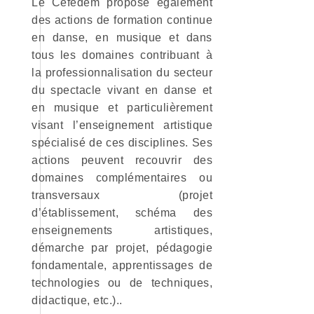
Le Cefedem propose également
des actions de formation continue
en danse, en musique et dans
tous les domaines contribuant à
la professionnalisation du secteur
du spectacle vivant en danse et
en musique et particulièrement
visant l’enseignement artistique
spécialisé de ces disciplines. Ses
actions peuvent recouvrir des
domaines complémentaires ou
transversaux (projet
d’établissement, schéma des
enseignements artistiques,
démarche par projet, pédagogie
fondamentale, apprentissages de
technologies ou de techniques,
didactique, etc.)..