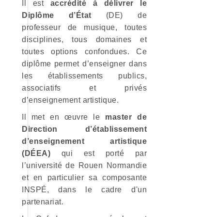
Il est
accrédité à délivrer le
Diplôme d’État
(DE) de
professeur de musique, toutes
disciplines, tous domaines et
toutes options confondues. Ce
diplôme permet d’enseigner dans
les établissements publics,
associatifs et privés
d’enseignement artistique.
Il met en œuvre le
master de
Direction d’établissement
d’enseignement artistique
(DÉEA)
qui est porté par
l’université de Rouen Normandie
et en particulier sa composante
INSPÉ, dans le cadre d'un
partenariat.