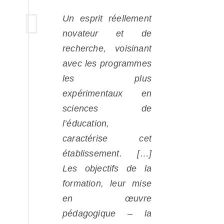
Un esprit réellement
novateur et de
recherche, voisinant
avec les programmes
les plus
expérimentaux en
sciences de
l’éducation,
caractérise cet
établissement. […]
Les objectifs de la
formation, leur mise
en œuvre
pédagogique – la