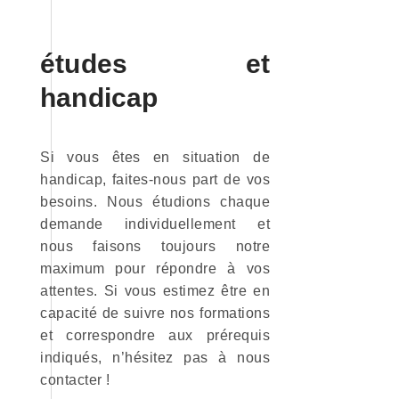
études et
handicap
Si vous êtes en situation de
handicap, faites-nous part de vos
besoins. Nous étudions chaque
demande individuellement et
nous faisons toujours notre
maximum pour répondre à vos
attentes. Si vous estimez être en
capacité de suivre nos formations
et correspondre aux prérequis
indiqués, n’hésitez pas à nous
contacter !