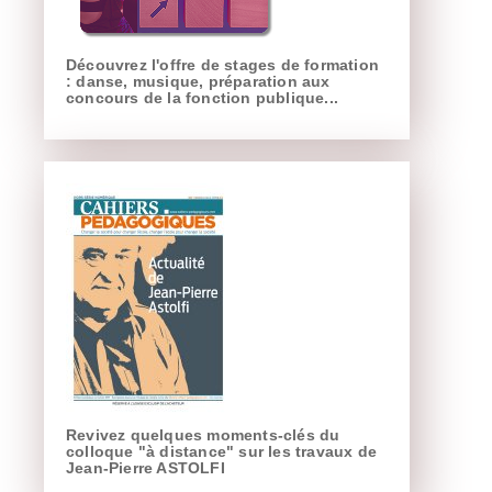
Découvrez l'offre de stages de formation
: danse, musique, préparation aux
concours de la fonction publique...
Revivez quelques moments-clés du
colloque "à distance" sur les travaux de
Jean-Pierre ASTOLFI