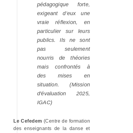
pédagogique forte,
exigeant d’eux une
vraie réflexion, en
particulier sur leurs
publics. Ils ne sont
pas seulement
nourris de théories
mais confrontés à
des mises en
situation. (Mission
d'évaluation 2025,
IGAC)
Le Cefedem
(Centre de formation
des enseignants de la danse et