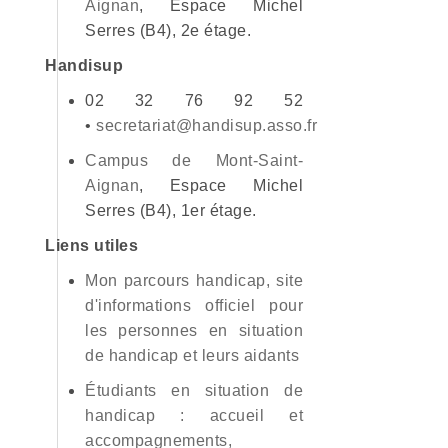
Aignan
, Espace Michel
Serres (B4), 2e étage.
Handisup
02 32 76 92 52
•
secretariat@handisup.asso.fr
Campus de Mont-Saint-
Aignan
, Espace Michel
Serres (B4), 1er étage.
Liens utiles
Mon parcours handicap, site
d'informations officiel pour
les personnes en situation
de handicap et leurs aidants
Étudiants en situation de
handicap : accueil et
accompagnements,